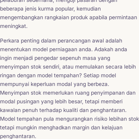
pelaburan sederhana, menguji pasaran dengan
beberapa jenis kurma popular, kemudian
mengembangkan rangkaian produk apabila permintaan
meningkat.
Perkara penting dalam perancangan awal adalah
menentukan model perniagaan anda. Adakah anda
ingin menjadi pengedar sepenuh masa yang
menyimpan stok sendiri, atau memulakan secara lebih
ringan dengan model tempahan? Setiap model
mempunyai keperluan modal yang berbeza.
Menyimpan stok memerlukan ruang penyimpanan dan
modal pusingan yang lebih besar, tetapi memberi
kawalan penuh terhadap kualiti dan penghantaran.
Model tempahan pula mengurangkan risiko lebihan stok
tetapi mungkin menghadkan margin dan kelajuan
penghantaran.