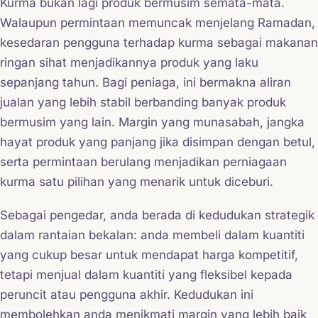
Kurma bukan lagi produk bermusim semata-mata.
Walaupun permintaan memuncak menjelang Ramadan,
kesedaran pengguna terhadap kurma sebagai makanan
ringan sihat menjadikannya produk yang laku
sepanjang tahun. Bagi peniaga, ini bermakna aliran
jualan yang lebih stabil berbanding banyak produk
bermusim yang lain. Margin yang munasabah, jangka
hayat produk yang panjang jika disimpan dengan betul,
serta permintaan berulang menjadikan perniagaan
kurma satu pilihan yang menarik untuk diceburi.
Sebagai pengedar, anda berada di kedudukan strategik
dalam rantaian bekalan: anda membeli dalam kuantiti
yang cukup besar untuk mendapat harga kompetitif,
tetapi menjual dalam kuantiti yang fleksibel kepada
peruncit atau pengguna akhir. Kedudukan ini
membolehkan anda menikmati margin yang lebih baik