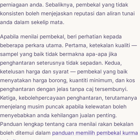
perniagaan anda. Sebaliknya, pembekal yang tidak
konsisten boleh menjejaskan reputasi dan aliran tunai
anda dalam sekelip mata.
Apabila menilai pembekal, beri perhatian kepada
beberapa perkara utama. Pertama, ketekalan kualiti —
sampel yang baik tidak bermakna apa-apa jika
penghantaran seterusnya tidak sepadan. Kedua,
ketelusan harga dan syarat — pembekal yang baik
menyatakan harga borong, kuantiti minimum, dan kos
penghantaran dengan jelas tanpa caj tersembunyi.
Ketiga, kebolehpercayaan penghantaran, terutamanya
menjelang musim puncak apabila kelewatan boleh
menyebabkan anda kehilangan jualan penting.
Panduan lengkap tentang cara menilai rakan bekalan
boleh ditemui dalam
panduan memilih pembekal kurma