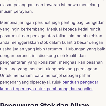
ulasan pelanggan, dan tawaran istimewa menjelang
musim perayaan.
Membina jaringan peruncit juga penting bagi pengedar
yang ingin berkembang. Menjual kepada kedai runcit,
pasar mini, dan peniaga atas talian lain membolehkan
anda menggerakkan stok dalam kuantiti besar dengan
usaha jualan yang lebih tertumpu. Hubungan yang baik
dengan peruncit ini, disokong oleh kualiti dan
penghantaran yang konsisten, menghasilkan pesanan
berulang yang menjadi tulang belakang perniagaan.
Untuk memahami cara menonjol sebagai pilihan
pengedar yang dipercayai, rujuk
panduan pengedar
kurma terpercaya untuk pemborong dan supplier
.
Pengurusan Stok dan Aliran