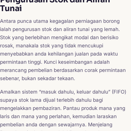
Tunai
Antara punca utama kegagalan perniagaan borong
ialah pengurusan stok dan aliran tunai yang lemah.
Stok yang berlebihan mengikat modal dan berisiko
rosak, manakala stok yang tidak mencukupi
menyebabkan anda kehilangan jualan pada waktu
permintaan tinggi. Kunci keseimbangan adalah
merancang pembelian berdasarkan corak permintaan
sebenar, bukan sekadar tekaan.
Amalkan sistem “masuk dahulu, keluar dahulu” (FIFO)
supaya stok lama dijual terlebih dahulu bagi
mengelakkan pembaziran. Pantau produk mana yang
laris dan mana yang perlahan, kemudian laraskan
pembelian anda dengan sewajarnya. Menjelang