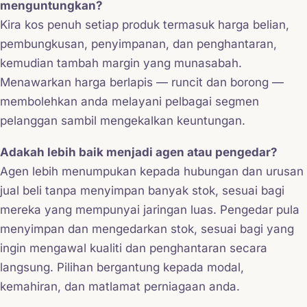
menguntungkan?
Kira kos penuh setiap produk termasuk harga belian,
pembungkusan, penyimpanan, dan penghantaran,
kemudian tambah margin yang munasabah.
Menawarkan harga berlapis — runcit dan borong —
membolehkan anda melayani pelbagai segmen
pelanggan sambil mengekalkan keuntungan.
Adakah lebih baik menjadi agen atau pengedar?
Agen lebih menumpukan kepada hubungan dan urusan
jual beli tanpa menyimpan banyak stok, sesuai bagi
mereka yang mempunyai jaringan luas. Pengedar pula
menyimpan dan mengedarkan stok, sesuai bagi yang
ingin mengawal kualiti dan penghantaran secara
langsung. Pilihan bergantung kepada modal,
kemahiran, dan matlamat perniagaan anda.