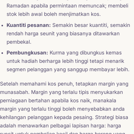
Ramadan apabila permintaan memuncak; membeli
stok lebih awal boleh menjimatkan kos.
Kuantiti pesanan:
Semakin besar kuantiti, semakin
rendah harga seunit yang biasanya ditawarkan
pembekal.
Pembungkusan:
Kurma yang dibungkus kemas
untuk hadiah berharga lebih tinggi tetapi menarik
segmen pelanggan yang sanggup membayar lebih.
Setelah memahami kos penuh, tetapkan margin yang
munasabah. Margin yang terlalu tipis menyukarkan
perniagaan bertahan apabila kos naik, manakala
margin yang terlalu tinggi boleh menyebabkan anda
kehilangan pelanggan kepada pesaing. Strategi biasa
adalah menawarkan pelbagai lapisan harga: harga