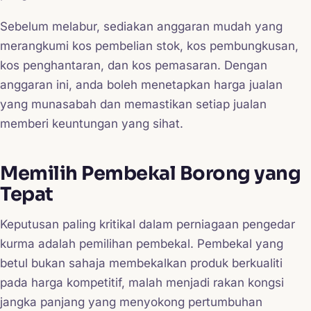
Sebelum melabur, sediakan anggaran mudah yang
merangkumi kos pembelian stok, kos pembungkusan,
kos penghantaran, dan kos pemasaran. Dengan
anggaran ini, anda boleh menetapkan harga jualan
yang munasabah dan memastikan setiap jualan
memberi keuntungan yang sihat.
Memilih Pembekal Borong yang
Tepat
Keputusan paling kritikal dalam perniagaan pengedar
kurma adalah pemilihan pembekal. Pembekal yang
betul bukan sahaja membekalkan produk berkualiti
pada harga kompetitif, malah menjadi rakan kongsi
jangka panjang yang menyokong pertumbuhan