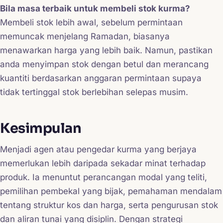
Bila masa terbaik untuk membeli stok kurma?
Membeli stok lebih awal, sebelum permintaan
memuncak menjelang Ramadan, biasanya
menawarkan harga yang lebih baik. Namun, pastikan
anda menyimpan stok dengan betul dan merancang
kuantiti berdasarkan anggaran permintaan supaya
tidak tertinggal stok berlebihan selepas musim.
Kesimpulan
Menjadi agen atau pengedar kurma yang berjaya
memerlukan lebih daripada sekadar minat terhadap
produk. Ia menuntut perancangan modal yang teliti,
pemilihan pembekal yang bijak, pemahaman mendalam
tentang struktur kos dan harga, serta pengurusan stok
dan aliran tunai yang disiplin. Dengan strategi