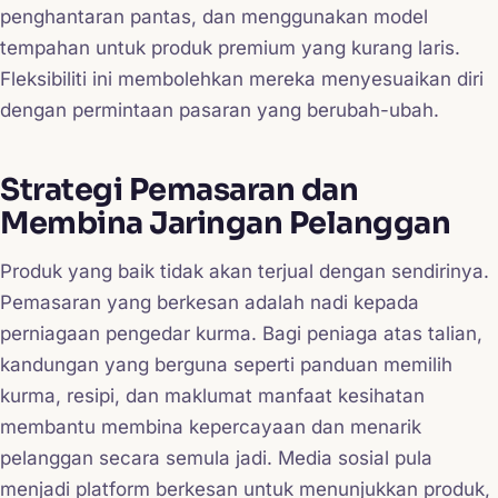
penghantaran pantas, dan menggunakan model
tempahan untuk produk premium yang kurang laris.
Fleksibiliti ini membolehkan mereka menyesuaikan diri
dengan permintaan pasaran yang berubah-ubah.
Strategi Pemasaran dan
Membina Jaringan Pelanggan
Produk yang baik tidak akan terjual dengan sendirinya.
Pemasaran yang berkesan adalah nadi kepada
perniagaan pengedar kurma. Bagi peniaga atas talian,
kandungan yang berguna seperti panduan memilih
kurma, resipi, dan maklumat manfaat kesihatan
membantu membina kepercayaan dan menarik
pelanggan secara semula jadi. Media sosial pula
menjadi platform berkesan untuk menunjukkan produk,