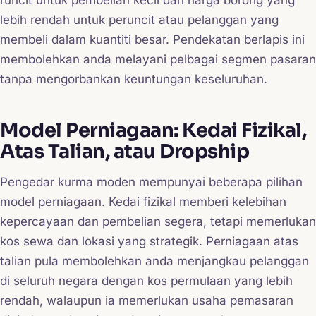
runcit untuk pembelian kecil dan harga borong yang
lebih rendah untuk peruncit atau pelanggan yang
membeli dalam kuantiti besar. Pendekatan berlapis ini
membolehkan anda melayani pelbagai segmen pasaran
tanpa mengorbankan keuntungan keseluruhan.
Model Perniagaan: Kedai Fizikal,
Atas Talian, atau Dropship
Pengedar kurma moden mempunyai beberapa pilihan
model perniagaan. Kedai fizikal memberi kelebihan
kepercayaan dan pembelian segera, tetapi memerlukan
kos sewa dan lokasi yang strategik. Perniagaan atas
talian pula membolehkan anda menjangkau pelanggan
di seluruh negara dengan kos permulaan yang lebih
rendah, walaupun ia memerlukan usaha pemasaran