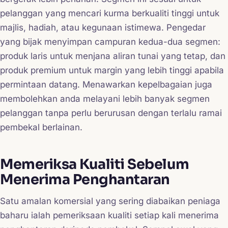
pelanggan yang mencari kurma berkualiti tinggi untuk
majlis, hadiah, atau kegunaan istimewa. Pengedar
yang bijak menyimpan campuran kedua-dua segmen:
produk laris untuk menjana aliran tunai yang tetap, dan
produk premium untuk margin yang lebih tinggi apabila
permintaan datang. Menawarkan kepelbagaian juga
membolehkan anda melayani lebih banyak segmen
pelanggan tanpa perlu berurusan dengan terlalu ramai
pembekal berlainan.
Memeriksa Kualiti Sebelum
Menerima Penghantaran
Satu amalan komersial yang sering diabaikan peniaga
baharu ialah pemeriksaan kualiti setiap kali menerima