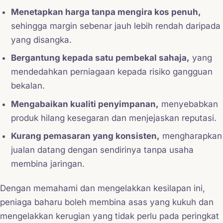
Menetapkan harga tanpa mengira kos penuh,
sehingga margin sebenar jauh lebih rendah daripada
yang disangka.
Bergantung kepada satu pembekal sahaja,
yang
mendedahkan perniagaan kepada risiko gangguan
bekalan.
Mengabaikan kualiti penyimpanan,
menyebabkan
produk hilang kesegaran dan menjejaskan reputasi.
Kurang pemasaran yang konsisten,
mengharapkan
jualan datang dengan sendirinya tanpa usaha
membina jaringan.
Dengan memahami dan mengelakkan kesilapan ini,
peniaga baharu boleh membina asas yang kukuh dan
mengelakkan kerugian yang tidak perlu pada peringkat