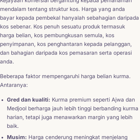
Kejayaan komersial bergantung kepada pemahaman
mendalam tentang struktur kos. Harga yang anda
bayar kepada pembekal hanyalah sebahagian daripada
kos sebenar. Kos penuh sesuatu produk termasuk
harga belian, kos pembungkusan semula, kos
penyimpanan, kos penghantaran kepada pelanggan,
dan bahagian daripada kos pemasaran serta operasi
anda.
Beberapa faktor mempengaruhi harga belian kurma.
Antaranya:
Gred dan kualiti:
Kurma premium seperti Ajwa dan
Medjool berharga jauh lebih tinggi berbanding kurma
harian, tetapi juga menawarkan margin yang lebih
baik.
Musim:
Harga cenderung meningkat menjelang