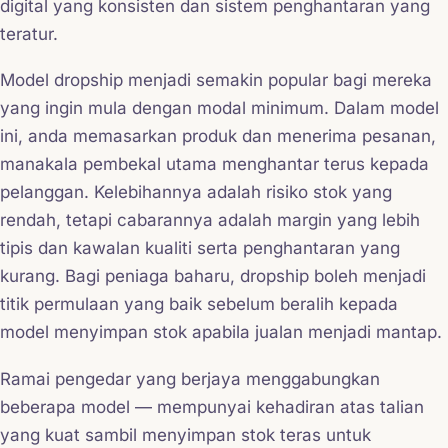
digital yang konsisten dan sistem penghantaran yang
teratur.
Model dropship menjadi semakin popular bagi mereka
yang ingin mula dengan modal minimum. Dalam model
ini, anda memasarkan produk dan menerima pesanan,
manakala pembekal utama menghantar terus kepada
pelanggan. Kelebihannya adalah risiko stok yang
rendah, tetapi cabarannya adalah margin yang lebih
tipis dan kawalan kualiti serta penghantaran yang
kurang. Bagi peniaga baharu, dropship boleh menjadi
titik permulaan yang baik sebelum beralih kepada
model menyimpan stok apabila jualan menjadi mantap.
Ramai pengedar yang berjaya menggabungkan
beberapa model — mempunyai kehadiran atas talian
yang kuat sambil menyimpan stok teras untuk