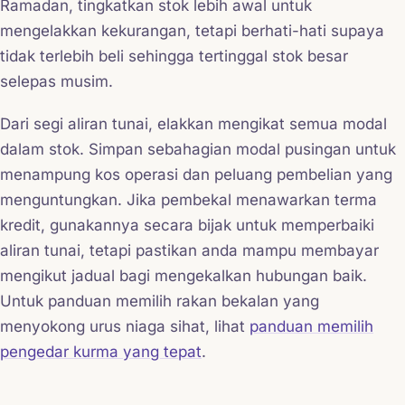
Ramadan, tingkatkan stok lebih awal untuk
mengelakkan kekurangan, tetapi berhati-hati supaya
tidak terlebih beli sehingga tertinggal stok besar
selepas musim.
Dari segi aliran tunai, elakkan mengikat semua modal
dalam stok. Simpan sebahagian modal pusingan untuk
menampung kos operasi dan peluang pembelian yang
menguntungkan. Jika pembekal menawarkan terma
kredit, gunakannya secara bijak untuk memperbaiki
aliran tunai, tetapi pastikan anda mampu membayar
mengikut jadual bagi mengekalkan hubungan baik.
Untuk panduan memilih rakan bekalan yang
menyokong urus niaga sihat, lihat
panduan memilih
pengedar kurma yang tepat
.