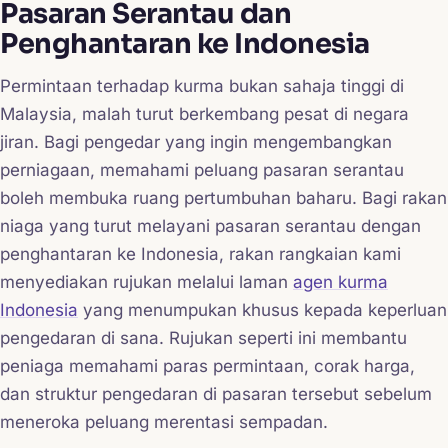
Pasaran Serantau dan
Penghantaran ke Indonesia
Permintaan terhadap kurma bukan sahaja tinggi di
Malaysia, malah turut berkembang pesat di negara
jiran. Bagi pengedar yang ingin mengembangkan
perniagaan, memahami peluang pasaran serantau
boleh membuka ruang pertumbuhan baharu. Bagi rakan
niaga yang turut melayani pasaran serantau dengan
penghantaran ke Indonesia, rakan rangkaian kami
menyediakan rujukan melalui laman
agen kurma
Indonesia
yang menumpukan khusus kepada keperluan
pengedaran di sana. Rujukan seperti ini membantu
peniaga memahami paras permintaan, corak harga,
dan struktur pengedaran di pasaran tersebut sebelum
meneroka peluang merentasi sempadan.