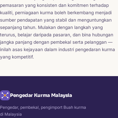
pemasaran yang konsisten dan komitmen terhadap
kualiti, perniagaan kurma boleh berkembang menjadi
sumber pendapatan yang stabil dan menguntungkan
sepanjang tahun. Mulakan dengan langkah yang
terurus, belajar daripada pasaran, dan bina hubungan
jangka panjang dengan pembekal serta pelanggan —
inilah asas kejayaan dalam industri pengedaran kurma
yang kompetitif.
Pengedar Kurma Malaysia
Pengedar, pembekal, pengimport Buah kurma
di Malaysia