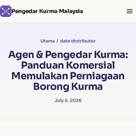
Pengedar Kurma Malaysia
Utama
/
date distributor
Agen & Pengedar Kurma:
Panduan Komersial
Memulakan Perniagaan
Borong Kurma
July 6, 2026