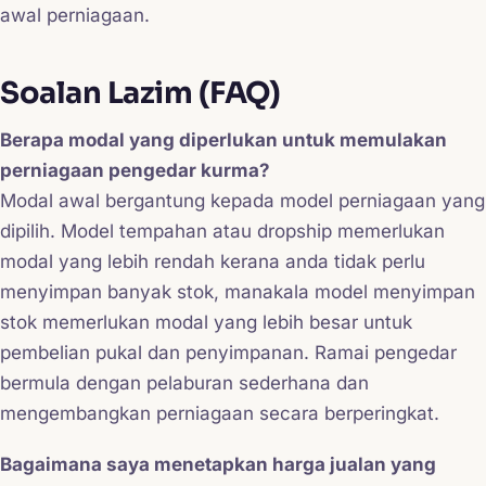
awal perniagaan.
Soalan Lazim (FAQ)
Berapa modal yang diperlukan untuk memulakan
perniagaan pengedar kurma?
Modal awal bergantung kepada model perniagaan yang
dipilih. Model tempahan atau dropship memerlukan
modal yang lebih rendah kerana anda tidak perlu
menyimpan banyak stok, manakala model menyimpan
stok memerlukan modal yang lebih besar untuk
pembelian pukal dan penyimpanan. Ramai pengedar
bermula dengan pelaburan sederhana dan
mengembangkan perniagaan secara berperingkat.
Bagaimana saya menetapkan harga jualan yang