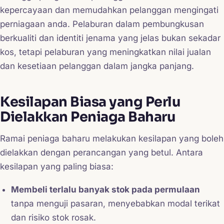
kepercayaan dan memudahkan pelanggan mengingati
perniagaan anda. Pelaburan dalam pembungkusan
berkualiti dan identiti jenama yang jelas bukan sekadar
kos, tetapi pelaburan yang meningkatkan nilai jualan
dan kesetiaan pelanggan dalam jangka panjang.
Kesilapan Biasa yang Perlu
Dielakkan Peniaga Baharu
Ramai peniaga baharu melakukan kesilapan yang boleh
dielakkan dengan perancangan yang betul. Antara
kesilapan yang paling biasa:
Membeli terlalu banyak stok pada permulaan
tanpa menguji pasaran, menyebabkan modal terikat
dan risiko stok rosak.