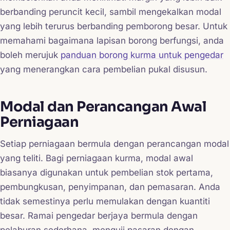
berbanding peruncit kecil, sambil mengekalkan modal
yang lebih terurus berbanding pemborong besar. Untuk
memahami bagaimana lapisan borong berfungsi, anda
boleh merujuk
panduan borong kurma untuk pengedar
yang menerangkan cara pembelian pukal disusun.
Modal dan Perancangan Awal
Perniagaan
Setiap perniagaan bermula dengan perancangan modal
yang teliti. Bagi perniagaan kurma, modal awal
biasanya digunakan untuk pembelian stok pertama,
pembungkusan, penyimpanan, dan pemasaran. Anda
tidak semestinya perlu memulakan dengan kuantiti
besar. Ramai pengedar berjaya bermula dengan