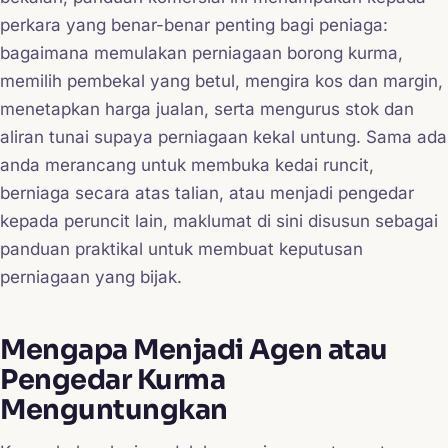
perkara yang benar-benar penting bagi peniaga:
bagaimana memulakan perniagaan borong kurma,
memilih pembekal yang betul, mengira kos dan margin,
menetapkan harga jualan, serta mengurus stok dan
aliran tunai supaya perniagaan kekal untung. Sama ada
anda merancang untuk membuka kedai runcit,
berniaga secara atas talian, atau menjadi pengedar
kepada peruncit lain, maklumat di sini disusun sebagai
panduan praktikal untuk membuat keputusan
perniagaan yang bijak.
Mengapa Menjadi Agen atau
Pengedar Kurma
Menguntungkan