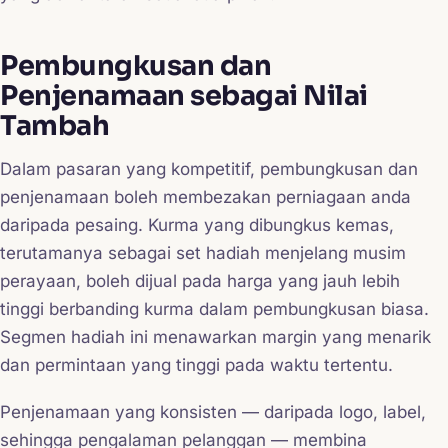
Pembungkusan dan
Penjenamaan sebagai Nilai
Tambah
Dalam pasaran yang kompetitif, pembungkusan dan
penjenamaan boleh membezakan perniagaan anda
daripada pesaing. Kurma yang dibungkus kemas,
terutamanya sebagai set hadiah menjelang musim
perayaan, boleh dijual pada harga yang jauh lebih
tinggi berbanding kurma dalam pembungkusan biasa.
Segmen hadiah ini menawarkan margin yang menarik
dan permintaan yang tinggi pada waktu tertentu.
Penjenamaan yang konsisten — daripada logo, label,
sehingga pengalaman pelanggan — membina