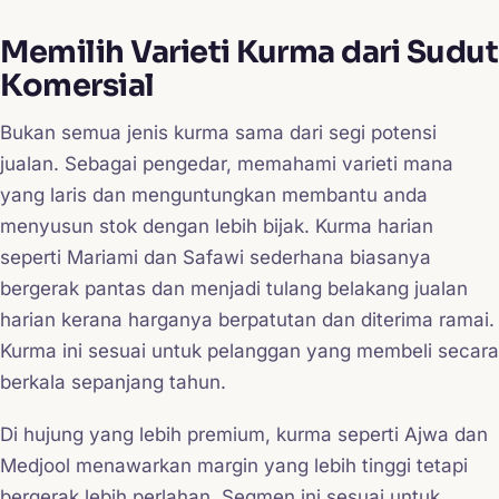
Memilih Varieti Kurma dari Sudut
Komersial
Bukan semua jenis kurma sama dari segi potensi
jualan. Sebagai pengedar, memahami varieti mana
yang laris dan menguntungkan membantu anda
menyusun stok dengan lebih bijak. Kurma harian
seperti Mariami dan Safawi sederhana biasanya
bergerak pantas dan menjadi tulang belakang jualan
harian kerana harganya berpatutan dan diterima ramai.
Kurma ini sesuai untuk pelanggan yang membeli secara
berkala sepanjang tahun.
Di hujung yang lebih premium, kurma seperti Ajwa dan
Medjool menawarkan margin yang lebih tinggi tetapi
bergerak lebih perlahan. Segmen ini sesuai untuk