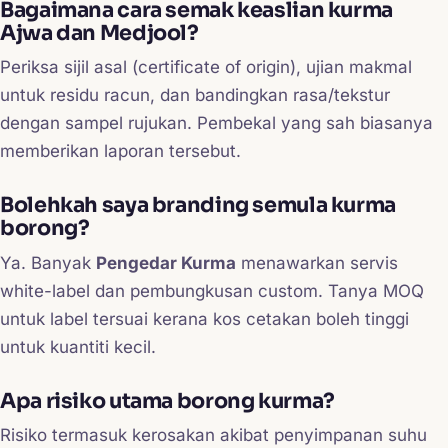
Bagaimana cara semak keaslian kurma
Ajwa dan Medjool?
Periksa sijil asal (certificate of origin), ujian makmal
untuk residu racun, dan bandingkan rasa/tekstur
dengan sampel rujukan. Pembekal yang sah biasanya
memberikan laporan tersebut.
Bolehkah saya branding semula kurma
borong?
Ya. Banyak
Pengedar Kurma
menawarkan servis
white-label dan pembungkusan custom. Tanya MOQ
untuk label tersuai kerana kos cetakan boleh tinggi
untuk kuantiti kecil.
Apa risiko utama borong kurma?
Risiko termasuk kerosakan akibat penyimpanan suhu