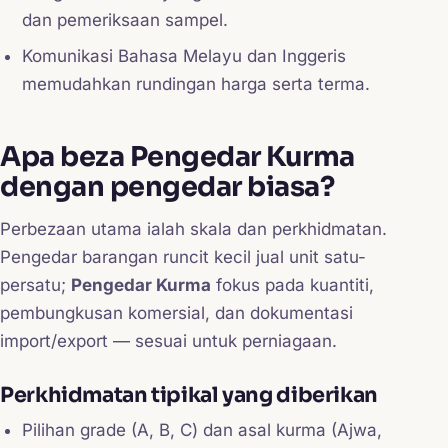
dan pemeriksaan sampel.
Komunikasi Bahasa Melayu dan Inggeris
memudahkan rundingan harga serta terma.
Apa beza Pengedar Kurma
dengan pengedar biasa?
Perbezaan utama ialah skala dan perkhidmatan.
Pengedar barangan runcit kecil jual unit satu-
persatu;
Pengedar Kurma
fokus pada kuantiti,
pembungkusan komersial, dan dokumentasi
import/export — sesuai untuk perniagaan.
Perkhidmatan tipikal yang diberikan
Pilihan grade (A, B, C) dan asal kurma (Ajwa,