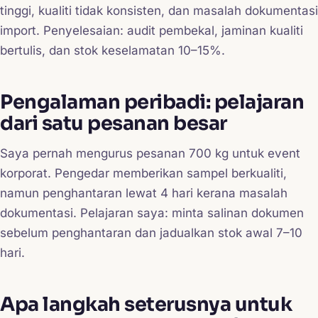
tinggi, kualiti tidak konsisten, dan masalah dokumentasi
import. Penyelesaian: audit pembekal, jaminan kualiti
bertulis, dan stok keselamatan 10–15%.
Pengalaman peribadi: pelajaran
dari satu pesanan besar
Saya pernah mengurus pesanan 700 kg untuk event
korporat. Pengedar memberikan sampel berkualiti,
namun penghantaran lewat 4 hari kerana masalah
dokumentasi. Pelajaran saya: minta salinan dokumen
sebelum penghantaran dan jadualkan stok awal 7–10
hari.
Apa langkah seterusnya untuk