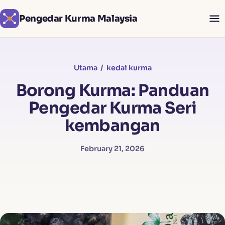
Pengedar Kurma Malaysia
Utama
/
kedai kurma
Borong Kurma: Panduan
Pengedar Kurma Seri
kembangan
February 21, 2026