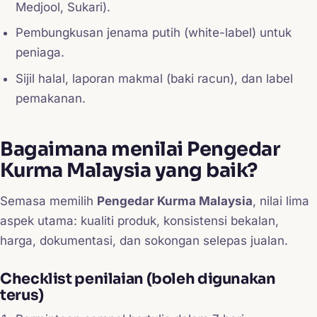
Medjool, Sukari).
Pembungkusan jenama putih (white-label) untuk
peniaga.
Sijil halal, laporan makmal (baki racun), dan label
pemakanan.
Bagaimana menilai Pengedar
Kurma Malaysia yang baik?
Semasa memilih
Pengedar Kurma Malaysia
, nilai lima
aspek utama: kualiti produk, konsistensi bekalan,
harga, dokumentasi, dan sokongan selepas jualan.
Checklist penilaian (boleh digunakan
terus)