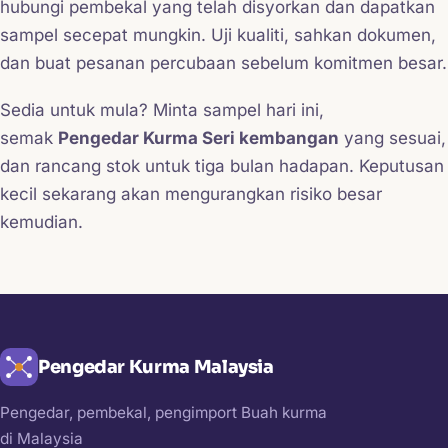
hubungi pembekal yang telah disyorkan dan dapatkan
sampel secepat mungkin. Uji kualiti, sahkan dokumen,
dan buat pesanan percubaan sebelum komitmen besar.
Sedia untuk mula? Minta sampel hari ini,
semak
Pengedar Kurma Seri kembangan
yang sesuai,
dan rancang stok untuk tiga bulan hadapan. Keputusan
kecil sekarang akan mengurangkan risiko besar
kemudian.
Pengedar Kurma Malaysia
Pengedar, pembekal, pengimport Buah kurma
di Malaysia