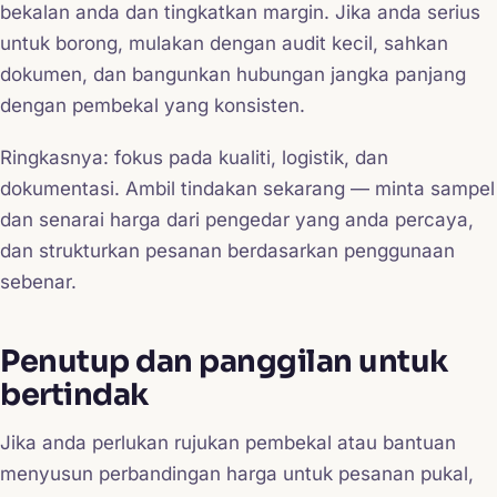
bekalan anda dan tingkatkan margin. Jika anda serius
untuk borong, mulakan dengan audit kecil, sahkan
dokumen, dan bangunkan hubungan jangka panjang
dengan pembekal yang konsisten.
Ringkasnya: fokus pada kualiti, logistik, dan
dokumentasi. Ambil tindakan sekarang — minta sampel
dan senarai harga dari pengedar yang anda percaya,
dan strukturkan pesanan berdasarkan penggunaan
sebenar.
Penutup dan panggilan untuk
bertindak
Jika anda perlukan rujukan pembekal atau bantuan
menyusun perbandingan harga untuk pesanan pukal,