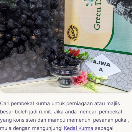
Cari pembekal kurma untuk perniagaan atau majlis
besar boleh jadi rumit. Jika anda mencari pembekal
yang konsisten dan mampu memenuhi pesanan pukal,
mula dengan mengunjungi
Kedai Kurma
sebagai