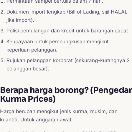
Permintaan sampel bertulis dalam 7 hari.
Dokumen import lengkap (Bill of Lading, sijil HALAL
jika import).
Polisi pemulangan dan kredit untuk barangan cacat.
Keupayaan untuk pembungkusan mengikut
keperluan pelanggan.
Rujukan pelanggan korporat (sekurang-kurangnya 2
pelanggan besar).
Berapa harga borong? (Pengedar
Kurma Prices)
Harga berubah mengikut jenis kurma, musim, dan
kuantiti. Untuk anggaran awal: