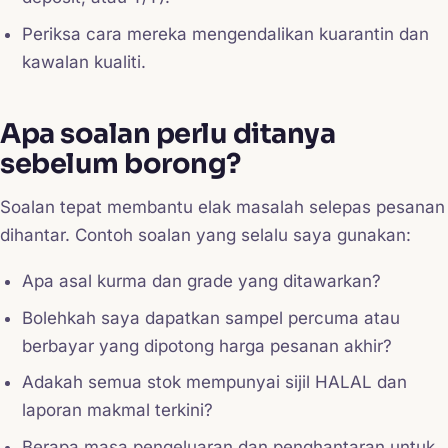
Periksa cara mereka mengendalikan kuarantin dan
kawalan kualiti.
Apa soalan perlu ditanya
sebelum borong?
Soalan tepat membantu elak masalah selepas pesanan
dihantar. Contoh soalan yang selalu saya gunakan:
Apa asal kurma dan grade yang ditawarkan?
Bolehkah saya dapatkan sampel percuma atau
berbayar yang dipotong harga pesanan akhir?
Adakah semua stok mempunyai sijil HALAL dan
laporan makmal terkini?
Berapa masa pengeluaran dan penghantaran untuk