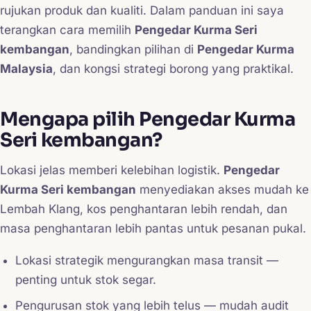
rujukan produk dan kualiti. Dalam panduan ini saya
terangkan cara memilih
Pengedar Kurma Seri
kembangan
, bandingkan pilihan di
Pengedar Kurma
Malaysia
, dan kongsi strategi borong yang praktikal.
Mengapa pilih Pengedar Kurma
Seri kembangan?
Lokasi jelas memberi kelebihan logistik.
Pengedar
Kurma Seri kembangan
menyediakan akses mudah ke
Lembah Klang, kos penghantaran lebih rendah, dan
masa penghantaran lebih pantas untuk pesanan pukal.
Lokasi strategik mengurangkan masa transit —
penting untuk stok segar.
Pengurusan stok yang lebih telus — mudah audit