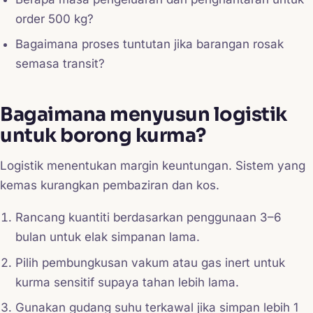
order 500 kg?
Bagaimana proses tuntutan jika barangan rosak
semasa transit?
Bagaimana menyusun logistik
untuk borong kurma?
Logistik menentukan margin keuntungan. Sistem yang
kemas kurangkan pembaziran dan kos.
Rancang kuantiti berdasarkan penggunaan 3–6
bulan untuk elak simpanan lama.
Pilih pembungkusan vakum atau gas inert untuk
kurma sensitif supaya tahan lebih lama.
Gunakan gudang suhu terkawal jika simpan lebih 1