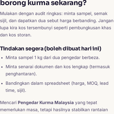
borong kurma sekarang?
Mulakan dengan audit ringkas: minta sampel, semak
sijil, dan dapatkan dua sebut harga berbanding. Jangan
lupa kira kos tersembunyi seperti pembungkusan khas
dan kos storan.
Tindakan segera (boleh dibuat hari ini)
Minta sampel 1 kg dari dua pengedar berbeza.
Minta senarai dokumen dan kos lengkap (termasuk
penghantaran).
Bandingkan dalam spreadsheet (harga, MOQ, lead
time, sijil).
Mencari
Pengedar Kurma Malaysia
yang tepat
memerlukan masa, tetapi hasilnya stabilkan rantaian