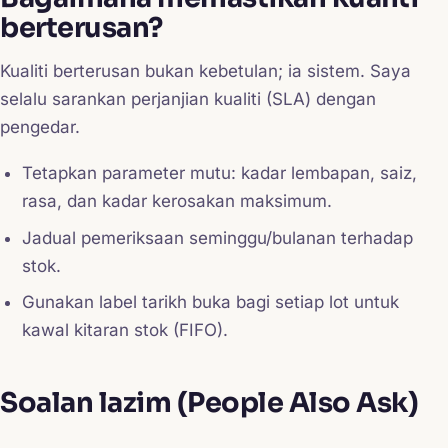
berterusan?
Kualiti berterusan bukan kebetulan; ia sistem. Saya
selalu sarankan perjanjian kualiti (SLA) dengan
pengedar.
Tetapkan parameter mutu: kadar lembapan, saiz,
rasa, dan kadar kerosakan maksimum.
Jadual pemeriksaan seminggu/bulanan terhadap
stok.
Gunakan label tarikh buka bagi setiap lot untuk
kawal kitaran stok (FIFO).
Soalan lazim (People Also Ask)