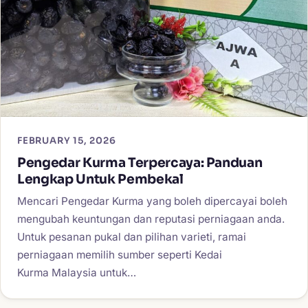
FEBRUARY 15, 2026
Pengedar Kurma Terpercaya: Panduan
Lengkap Untuk Pembekal
Mencari Pengedar Kurma yang boleh dipercayai boleh
mengubah keuntungan dan reputasi perniagaan anda.
Untuk pesanan pukal dan pilihan varieti, ramai
perniagaan memilih sumber seperti Kedai
Kurma Malaysia untuk…