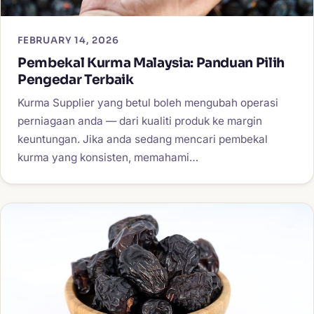
FEBRUARY 14, 2026
Pembekal Kurma Malaysia: Panduan Pilih
Pengedar Terbaik
Kurma Supplier yang betul boleh mengubah operasi
perniagaan anda — dari kualiti produk ke margin
keuntungan. Jika anda sedang mencari pembekal
kurma yang konsisten, memahami…