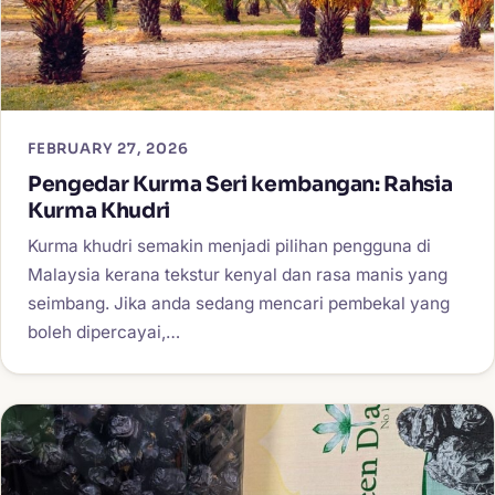
FEBRUARY 27, 2026
Pengedar Kurma Seri kembangan: Rahsia
Kurma Khudri
Kurma khudri semakin menjadi pilihan pengguna di
Malaysia kerana tekstur kenyal dan rasa manis yang
seimbang. Jika anda sedang mencari pembekal yang
boleh dipercayai,…