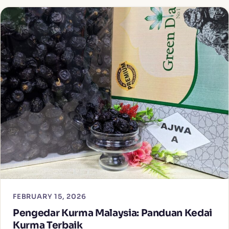
FEBRUARY 15, 2026
Pengedar Kurma Malaysia: Panduan Kedai
Kurma Terbaik