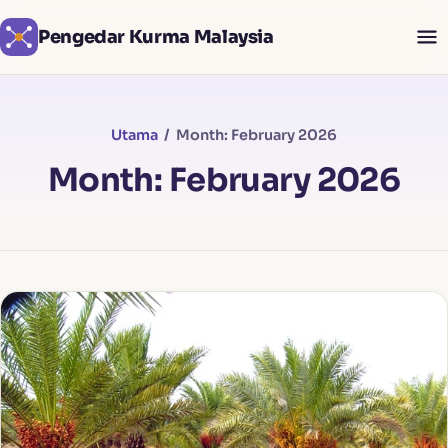
Pengedar Kurma Malaysia
Utama
/ Month: February 2026
Month: February 2026