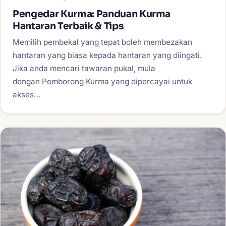
Pengedar Kurma: Panduan Kurma
Hantaran Terbaik & Tips
Memilih pembekal yang tepat boleh membezakan
hantaran yang biasa kepada hantaran yang diingati.
Jika anda mencari tawaran pukal, mula
dengan Pemborong Kurma yang dipercayai untuk
akses…