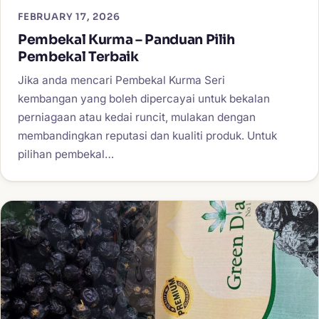
FEBRUARY 17, 2026
Pembekal Kurma – Panduan Pilih
Pembekal Terbaik
Jika anda mencari Pembekal Kurma Seri
kembangan yang boleh dipercayai untuk bekalan
perniagaan atau kedai runcit, mulakan dengan
membandingkan reputasi dan kualiti produk. Untuk
pilihan pembekal…