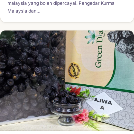
malaysia yang boleh dipercayai. Pengedar Kurma
Malaysia dan…