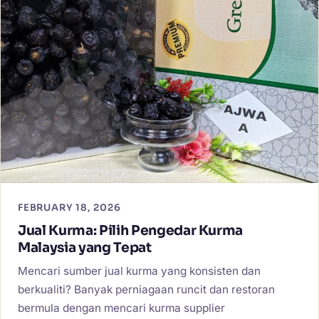
FEBRUARY 18, 2026
Jual Kurma: Pilih Pengedar Kurma
Malaysia yang Tepat
Mencari sumber jual kurma yang konsisten dan
berkualiti? Banyak perniagaan runcit dan restoran
bermula dengan mencari kurma supplier