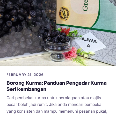
FEBRUARY 21, 2026
Borong Kurma: Panduan Pengedar Kurma
Seri kembangan
Cari pembekal kurma untuk perniagaan atau majlis
besar boleh jadi rumit. Jika anda mencari pembekal
yang konsisten dan mampu memenuhi pesanan pukal,