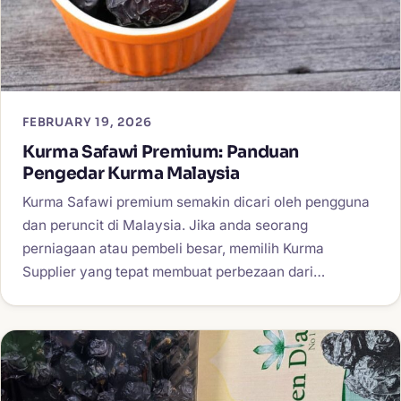
FEBRUARY 19, 2026
Kurma Safawi Premium: Panduan
Pengedar Kurma Malaysia
Kurma Safawi premium semakin dicari oleh pengguna
dan peruncit di Malaysia. Jika anda seorang
perniagaan atau pembeli besar, memilih Kurma
Supplier yang tepat membuat perbezaan dari…