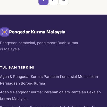
Pengedar Kurma Malaysia
Pengedar, pembekal, pengimport Buah kurma
di Malaysia
TULISAN TERKINI
Agen & Pengedar Kurma: Panduan Komersial Memulakan
Perniagaan Borong Kurma
Agen & Pengedar Kurma: Peranan dalam Rantaian Bekalan
Kurma Malaysia