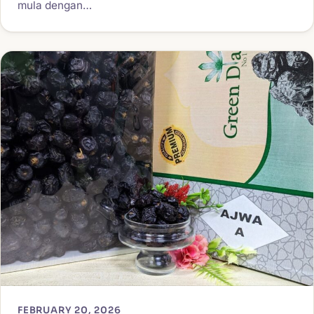
mula dengan…
FEBRUARY 20, 2026