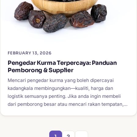
FEBRUARY 13, 2026
Pengedar Kurma Terpercaya: Panduan
Pemborong & Supplier
Mencari pengedar kurma yang boleh dipercayai
kadangkala membingungkan—kualiti, harga dan
logistik semuanya penting. Jika anda ingin membeli
dari pemborong besar atau mencari rakan tempatan,…
1
2
→