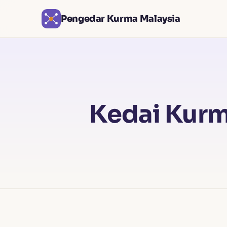
Pengedar Kurma Malaysia
Kedai Kurm